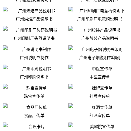
广州烘焙产品说明书
广州印刷厂电竞椅说明书
广州印刷厂头盔说明书
广州胶装产品说明书
广州说明书制作
广州电子烟说明书印刷
广州印刷说明书
中医宣传单
珠宝宣传单
挂牌宣传单
食品厂传单
红酒宣传单