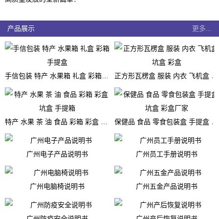
产品展示
更多...
手信包装 特产 水果箱 礼盒 彩箱 手提盒
正方形瓦楞盒 服装 内衣 飞机盒 坑盒 彩盒
特产 水果 茶 油 食品 彩箱 彩盒 坑盒 手提箱
保健品 食品 零食包装盒 手提盒 坑盒 彩盒厂家
广州电子产品说明书
广州员工手册说明书
广州电脑椅说明书
广州五金产品说明书
广州防疫安全说明书
广州产后恢复说明书