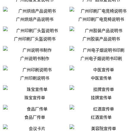
广州烘焙产品说明书
广州印刷厂电竞椅说明书
广州印刷厂头盔说明书
广州胶装产品说明书
广州说明书制作
广州电子烟说明书印刷
广州印刷说明书
中医宣传单
珠宝宣传单
挂牌宣传单
食品厂传单
红酒宣传单