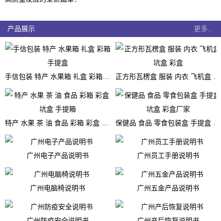
产品展示
更多...
手信包装 特产 水果箱 礼盒 彩箱 手提盒
正方形瓦楞盒 服装 内衣 飞机盒 坑盒 彩盒
特产 水果 茶 油 食品 彩箱 彩盒 坑盒 手提箱
保健品 食品 零食包装盒 手提盒 坑盒 彩盒厂家
广州电子产品说明书
广州员工手册说明书
广州电脑椅说明书
广州五金产品说明书
广州防疫安全说明书
广州产后恢复说明书