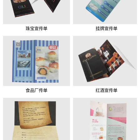
珠宝宣传单
挂牌宣传单
食品厂传单
红酒宣传单