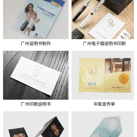
广州说明书制作
广州电子烟说明书印刷
广州印刷说明书
中医宣传单