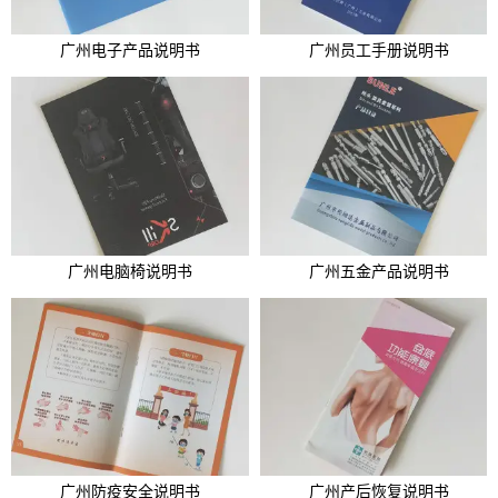
广州电子产品说明书
广州员工手册说明书
广州电脑椅说明书
广州五金产品说明书
广州防疫安全说明书
广州产后恢复说明书