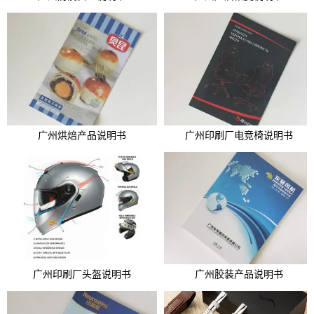
广州烘焙产品说明书
广州印刷厂电竞椅说明书
广州印刷厂头盔说明书
广州胶装产品说明书