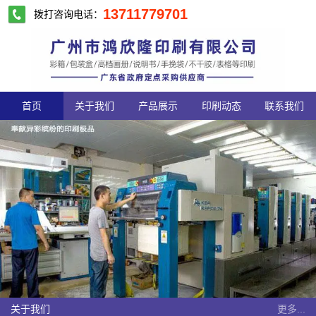
13711779701
拨打咨询电话：
首页
关于我们
产品展示
印刷动态
联系我们
关于我们
更多...