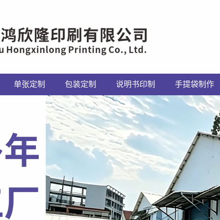
单张定制
包装定制
说明书印制
手提袋制作