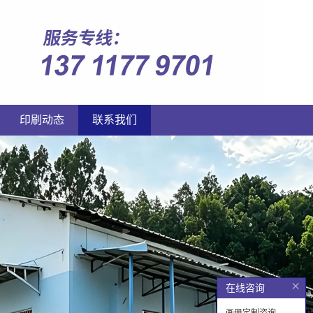
印刷动态
联系我们
×
在线咨询
画册定制咨询