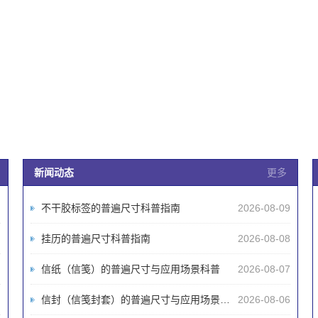
新闻动态
更多
不干胶标签的普遍尺寸科普指南
2026-08-09
挂历的普遍尺寸科普指南
2026-08-08
信纸（信笺）的普遍尺寸与应用场景科普
2026-08-07
信封（信笺封套）的普遍尺寸与应用场景科普
2026-08-06