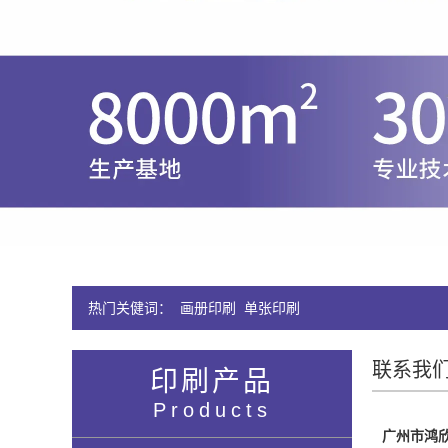
热门关健词：
画册印刷
单张印刷
联系我
印刷产品
Products
广州市鸿