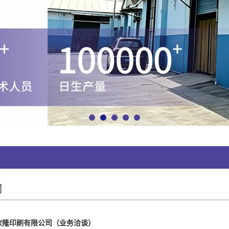
们
欣隆印刷有限公司（业务洽谈）