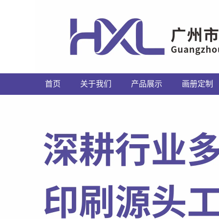
首页
关于我们
产品展示
画册定制