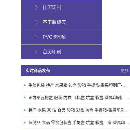
挂历定制
不干胶标签
PVC卡印刷
台历印刷
实时商品发布
更多
手信包装 特产 水果箱 礼盒 彩箱 手提盒-番禺印刷厂-广州印刷厂-画册包装说明书厂家-广州市鸿欣隆印刷有限公司
正方形瓦楞盒 服装 内衣 飞机盒 坑盒 彩盒-番禺印刷厂-广州印刷厂-画册包装说明书厂家-广州市鸿欣隆印刷有限公司
特产 水果 茶 油 食品 彩箱 彩盒 坑盒 手提箱-番禺印刷厂-广州印刷厂-画册包装说明书厂家-广州市鸿欣隆印刷有限公司
保健品 食品 零食包装盒 手提盒 坑盒 彩盒厂家-番禺印刷厂-广州印刷厂-画册包装说明书厂家-广州市鸿欣隆印刷有限公司