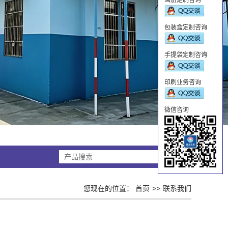
包装盒定制咨询
手提袋定制咨询
印刷业务咨询
微信咨询
搜索
您现在的位置：
首页
联系我们