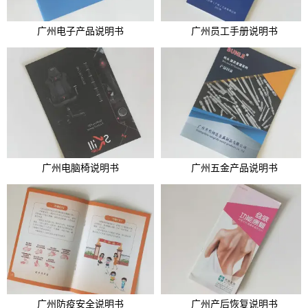
广州电子产品说明书
广州员工手册说明书
广州电脑椅说明书
广州五金产品说明书
广州防疫安全说明书
广州产后恢复说明书