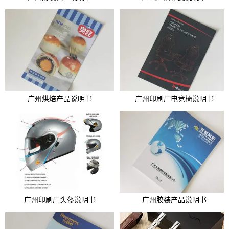
广州烘焙产品说明书
广州印刷厂电竞椅说明书
广州印刷厂头盔说明书
广州胶装产品说明书