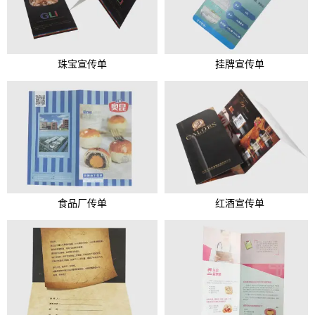
珠宝宣传单
挂牌宣传单
食品厂传单
红酒宣传单