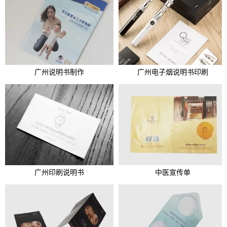
广州说明书制作
广州电子烟说明书印刷
广州印刷说明书
中医宣传单