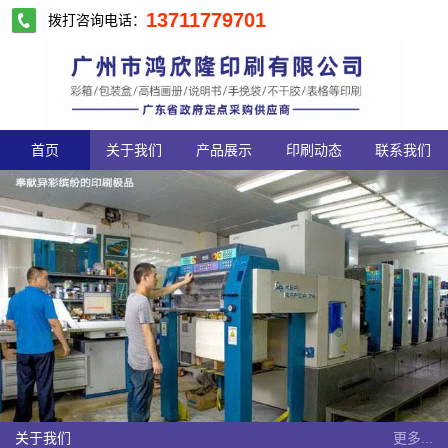
13711779701
拨打咨询电话：
首页
关于我们
产品展示
印刷动态
联系我们
关于我们
更多...