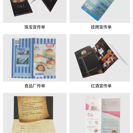
珠宝宣传单
挂牌宣传单
食品厂传单
红酒宣传单