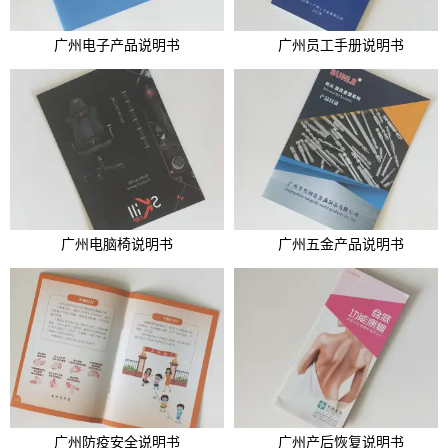
广州电子产品说明书
广州员工手册说明书
广州电脑椅说明书
广州五金产品说明书
广州防疫安全说明书
广州产后恢复说明书