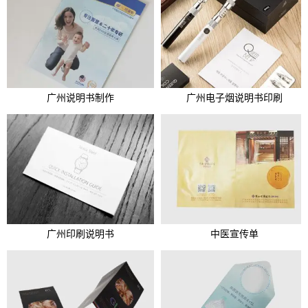
广州说明书制作
广州电子烟说明书印刷
广州印刷说明书
中医宣传单