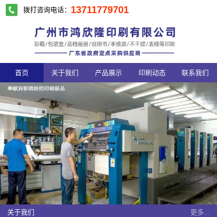
13711779701
拨打咨询电话：
首页
关于我们
产品展示
印刷动态
联系我们
关于我们
更多...