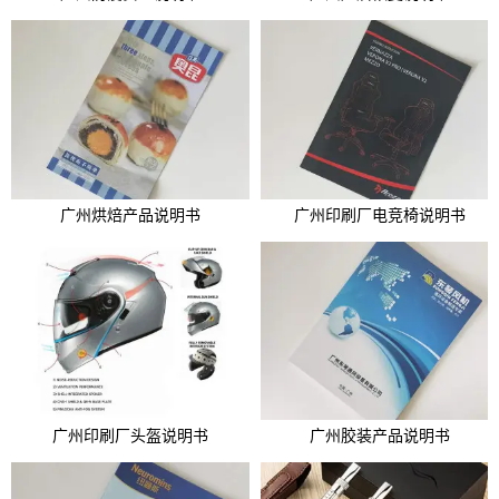
广州烘焙产品说明书
广州印刷厂电竞椅说明书
广州印刷厂头盔说明书
广州胶装产品说明书