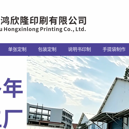
单张定制
包装定制
说明书印制
手提袋制作