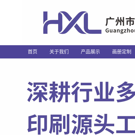
首页
关于我们
产品展示
画册定制