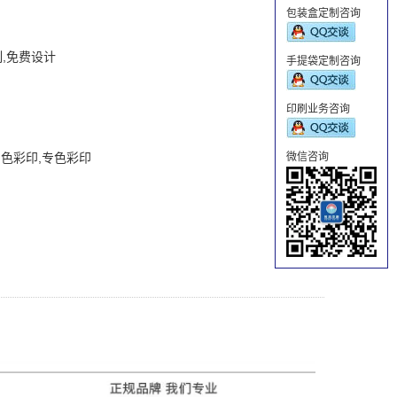
包装盒定制咨询
,免费设计
手提袋定制咨询
印刷业务咨询
四色彩印,专色彩印
微信咨询