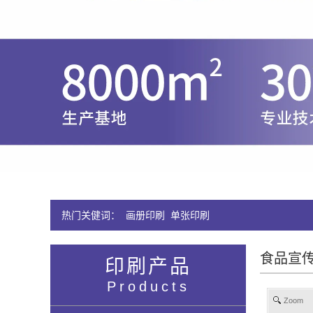
热门关健词：
画册印刷
单张印刷
食品宣
印刷产品
Products
Zoom