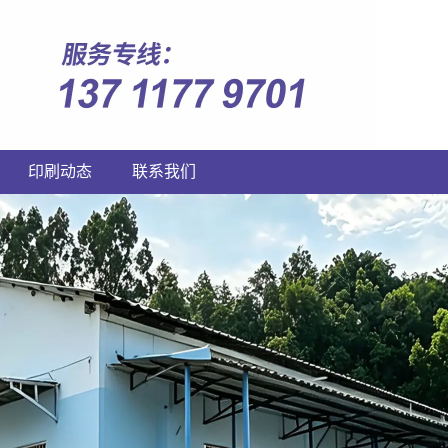
印刷动态
联系我们