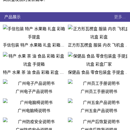
产品展示
更多...
手信包装 特产 水果箱 礼盒 彩箱 手提盒
正方形瓦楞盒 服装 内衣 飞机盒 坑盒 彩盒
特产 水果 茶 油 食品 彩箱 彩盒 坑盒 手提箱
保健品 食品 零食包装盒 手提盒 坑盒 彩盒厂家
广州电子产品说明书
广州员工手册说明书
广州电脑椅说明书
广州五金产品说明书
广州防疫安全说明书
广州产后恢复说明书