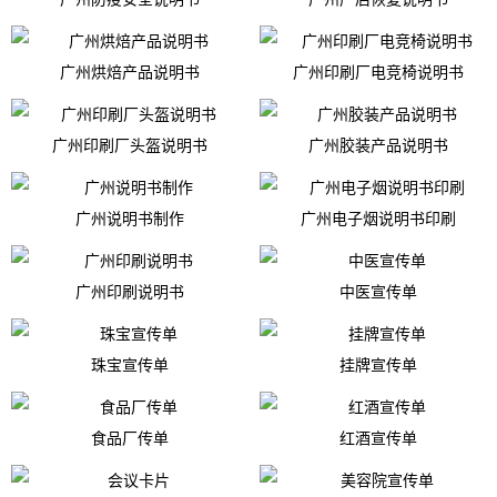
广州烘焙产品说明书
广州印刷厂电竞椅说明书
广州印刷厂头盔说明书
广州胶装产品说明书
广州说明书制作
广州电子烟说明书印刷
广州印刷说明书
中医宣传单
珠宝宣传单
挂牌宣传单
食品厂传单
红酒宣传单