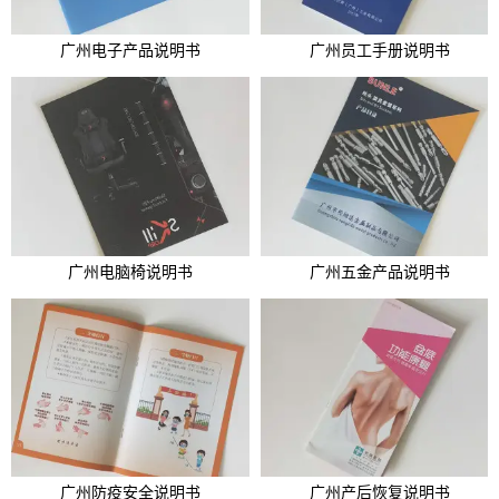
广州电子产品说明书
广州员工手册说明书
广州电脑椅说明书
广州五金产品说明书
广州防疫安全说明书
广州产后恢复说明书