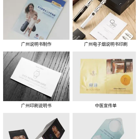
广州说明书制作
广州电子烟说明书印刷
广州印刷说明书
中医宣传单