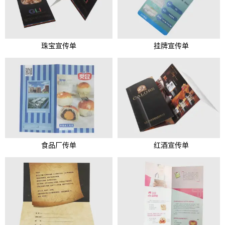
珠宝宣传单
挂牌宣传单
食品厂传单
红酒宣传单