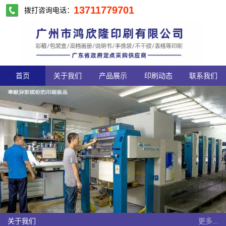
13711779701
拨打咨询电话：
首页
关于我们
产品展示
印刷动态
联系我们
关于我们
更多...