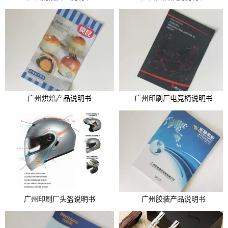
广州烘焙产品说明书
广州印刷厂电竞椅说明书
广州印刷厂头盔说明书
广州胶装产品说明书