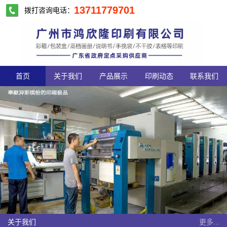
13711779701
拨打咨询电话：
首页
关于我们
产品展示
印刷动态
联系我们
关于我们
更多...