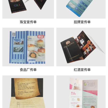
珠宝宣传单
挂牌宣传单
食品厂传单
红酒宣传单