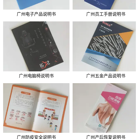
广州电子产品说明书
广州员工手册说明书
广州电脑椅说明书
广州五金产品说明书
广州防疫安全说明书
广州产后恢复说明书