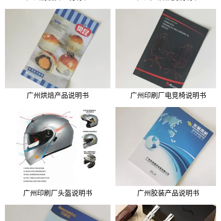
广州烘焙产品说明书
广州印刷厂电竞椅说明书
广州印刷厂头盔说明书
广州胶装产品说明书