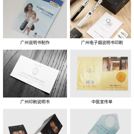
广州说明书制作
广州电子烟说明书印刷
广州印刷说明书
中医宣传单