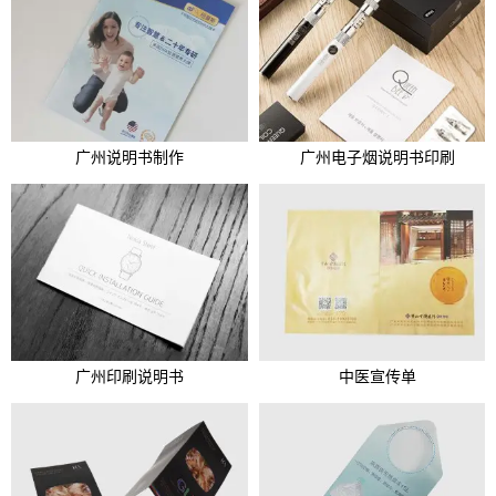
广州说明书制作
广州电子烟说明书印刷
广州印刷说明书
中医宣传单