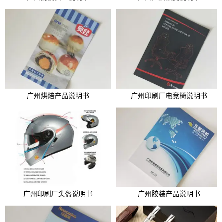
广州烘焙产品说明书
广州印刷厂电竞椅说明书
广州印刷厂头盔说明书
广州胶装产品说明书