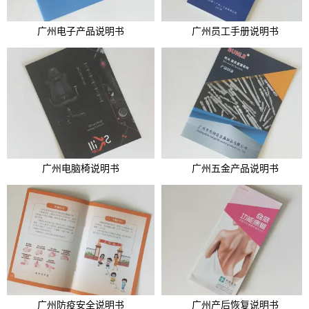
广州电子产品说明书
广州员工手册说明书
广州电脑椅说明书
广州五金产品说明书
广州防疫安全说明书
广州产后恢复说明书