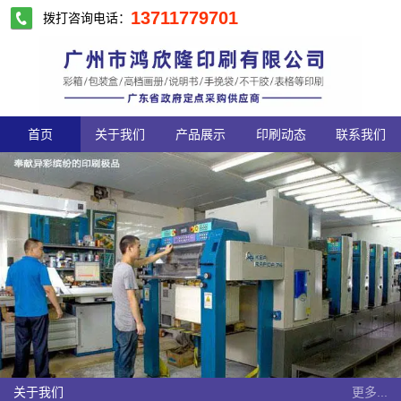
13711779701
拨打咨询电话：
首页
关于我们
产品展示
印刷动态
联系我们
关于我们
更多...