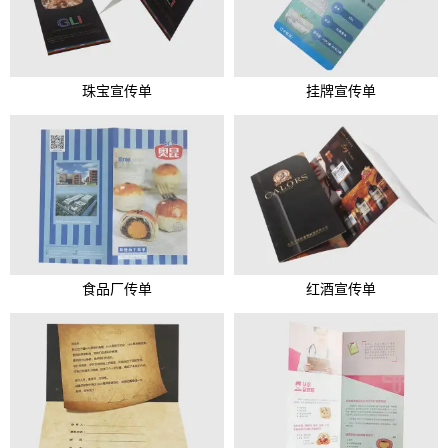
珠宝宣传单
挂牌宣传单
食品厂传单
红酒宣传单