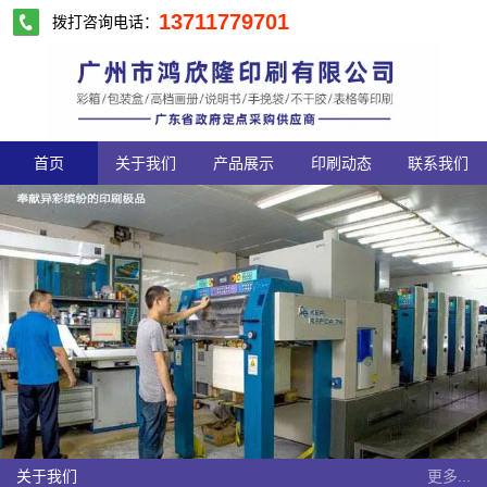
13711779701
拨打咨询电话：
首页
关于我们
产品展示
印刷动态
联系我们
关于我们
更多...