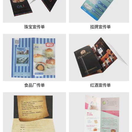
珠宝宣传单
挂牌宣传单
食品厂传单
红酒宣传单