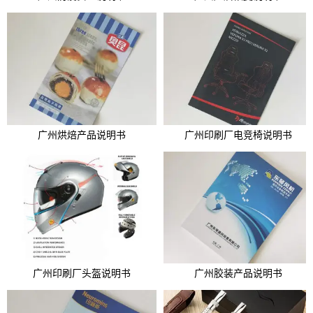
广州烘焙产品说明书
广州印刷厂电竞椅说明书
广州印刷厂头盔说明书
广州胶装产品说明书