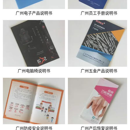
广州电子产品说明书
广州员工手册说明书
广州电脑椅说明书
广州五金产品说明书
广州防疫安全说明书
广州产后恢复说明书