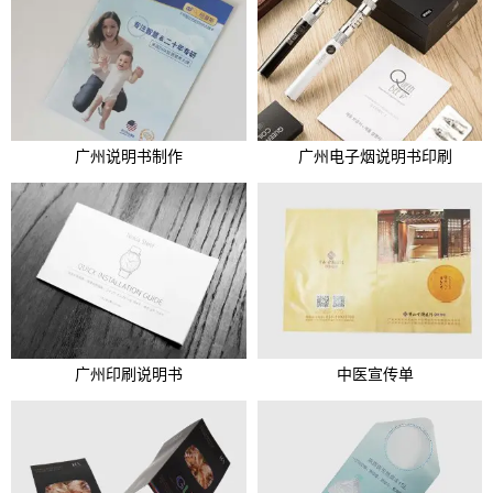
广州说明书制作
广州电子烟说明书印刷
广州印刷说明书
中医宣传单