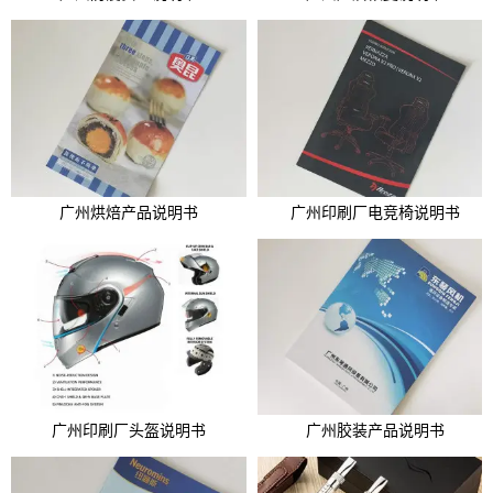
广州烘焙产品说明书
广州印刷厂电竞椅说明书
广州印刷厂头盔说明书
广州胶装产品说明书