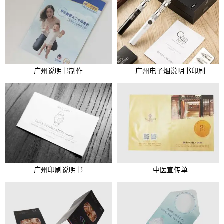
广州说明书制作
广州电子烟说明书印刷
广州印刷说明书
中医宣传单