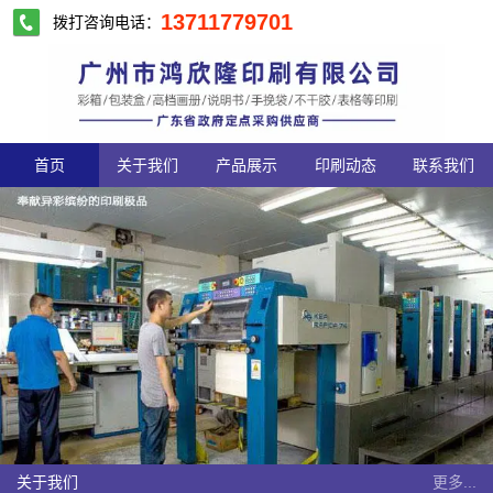
13711779701
拨打咨询电话：
首页
关于我们
产品展示
印刷动态
联系我们
关于我们
更多...