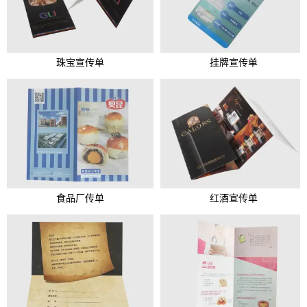
珠宝宣传单
挂牌宣传单
食品厂传单
红酒宣传单