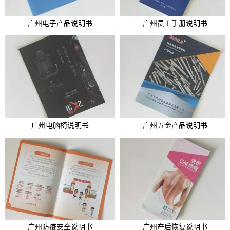
广州电子产品说明书
广州员工手册说明书
广州电脑椅说明书
广州五金产品说明书
广州防疫安全说明书
广州产后恢复说明书