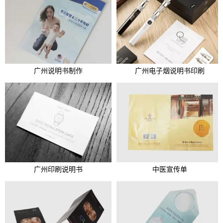
广州说明书制作
广州电子烟说明书印刷
广州印刷说明书
中医宣传单