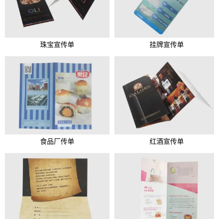
珠宝宣传单
挂牌宣传单
食品厂传单
红酒宣传单