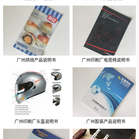
广州烘焙产品说明书
广州印刷厂电竞椅说明书
广州印刷厂头盔说明书
广州胶装产品说明书