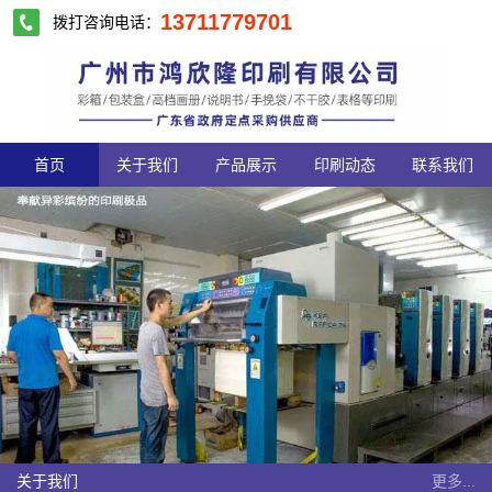
13711779701
拨打咨询电话：
首页
关于我们
产品展示
印刷动态
联系我们
关于我们
更多...