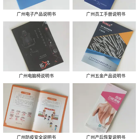
广州电子产品说明书
广州员工手册说明书
广州电脑椅说明书
广州五金产品说明书
广州防疫安全说明书
广州产后恢复说明书