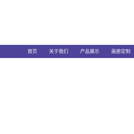
首页
关于我们
产品展示
画册定制