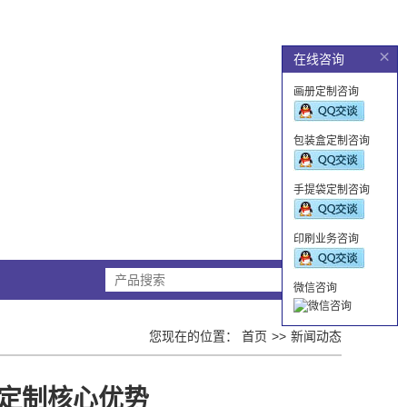
×
在线咨询
画册定制咨询
包装盒定制咨询
手提袋定制咨询
印刷业务咨询
搜索
微信咨询
您现在的位置：
首页
新闻动态
定制核心优势