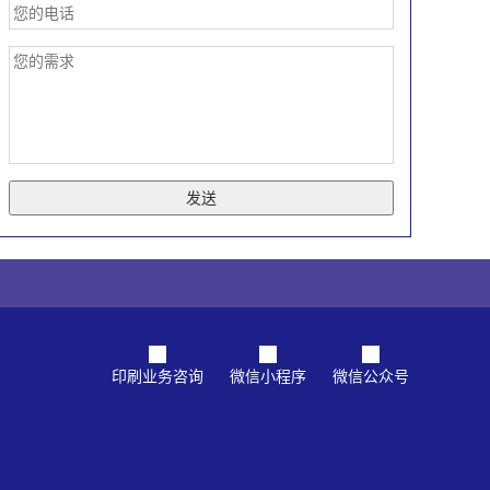
发送
印刷业务咨询
微信小程序
微信公众号