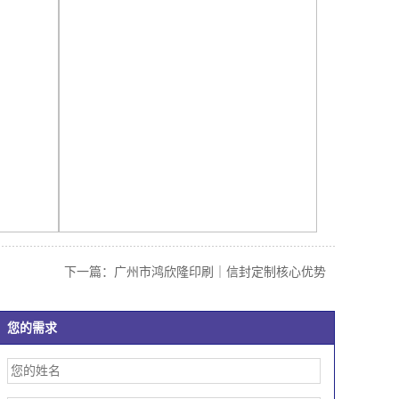
下一篇：广州市鸿欣隆印刷｜信封定制核心优势
您的需求