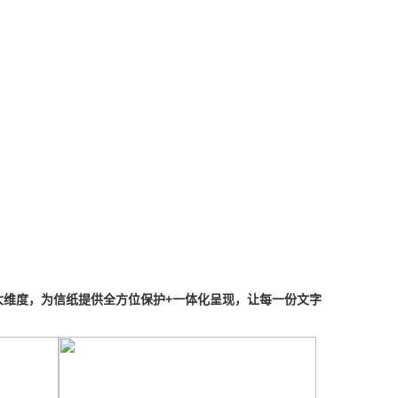
大维度，为信纸提供全方位保护+一体化呈现，让每一份文字